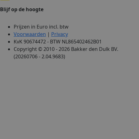
Blijf op de hoogte
Prijzen in Euro incl. btw
Voorwaarden
|
Privacy
KvK 90674472 - BTW NL865402462B01
Copyright © 2010 - 2026 Bakker den Dulk BV.
(20260706 - 2.04.9683)