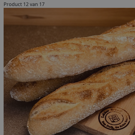
Product 12 van 17