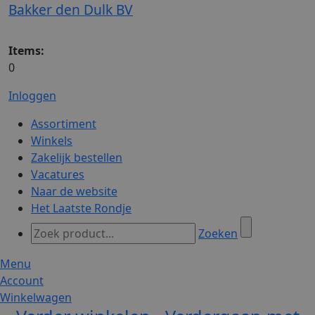
Bakker den Dulk BV
Items:
0
Inloggen
Assortiment
Winkels
Zakelijk bestellen
Vacatures
Naar de website
Het Laatste Rondje
Zoeken
Menu
Account
Winkelwagen