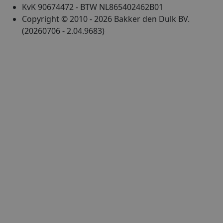
KvK 90674472 - BTW NL865402462B01
Copyright © 2010 - 2026 Bakker den Dulk BV.
(20260706 - 2.04.9683)