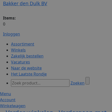
Bakker den Dulk BV
Items:
0
Inloggen
Assortiment
Winkels
Zakelijk bestellen
Vacatures
Naar de website
Het Laatste Rondje
Zoeken
Menu
Account
Winkelwagen