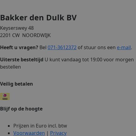
Bakker den Dulk BV
Keyserswey 48
2201 CW NOORDWIJK
Heeft u vragen?
Bel
071-3612372
of stuur ons een
e-mail
.
Uiterste besteltijd
U kunt vandaag tot 19:00 voor morgen
bestellen
Veilig betalen
Blijf op de hoogte
Prijzen in Euro incl. btw
Voorwaarden
|
Privacy