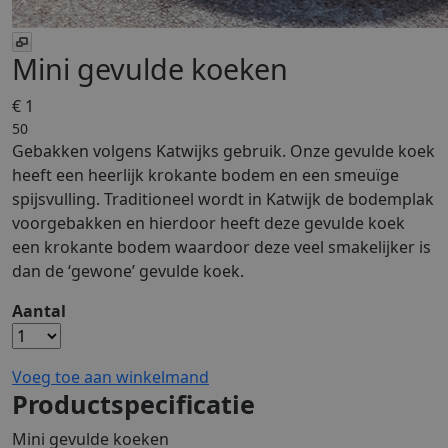
Mini gevulde koeken
€ 1
50
Gebakken volgens Katwijks gebruik. Onze gevulde koek
heeft een heerlijk krokante bodem en een smeuïge
spijsvulling. Traditioneel wordt in Katwijk de bodemplak
voorgebakken en hierdoor heeft deze gevulde koek
een krokante bodem waardoor deze veel smakelijker is
dan de ‘gewone’ gevulde koek.
Aantal
Voeg toe aan winkelmand
Productspecificatie
Mini gevulde koeken