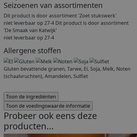
Seizoenen van assortimenten
Dit product is
door assortiment 'Zoet stukswerk'
niet leverbaar op 27-4 Dit product is
door assortiment
'De Smaak van Katwijk'
niet leverbaar op 27-4
Allergene stoffen
Gluten bevattende granen, Tarwe, Ei, Soja, Melk, Noten
(schaalvruchten), Amandelen, Sulfiet
Probeer ook eens deze
producten...