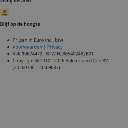
Veilig betalen
Blijf op de hoogte
Prijzen in Euro incl. btw
Voorwaarden
|
Privacy
KvK 90674472 - BTW NL865402462B01
Copyright © 2010 - 2026 Bakker den Dulk BV.
(20260706 - 2.04.9683)