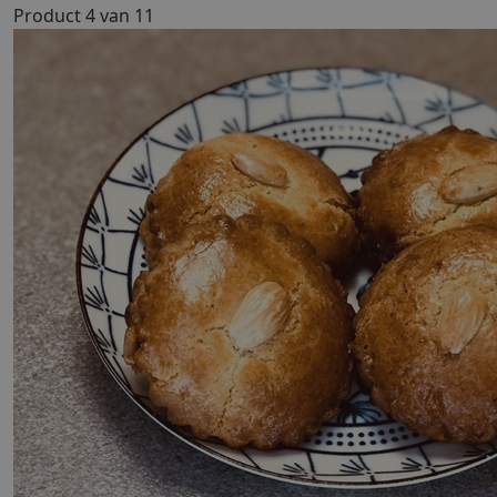
Product 4 van 11