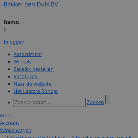
Bakker den Dulk BV
Items:
0
Inloggen
Assortiment
Winkels
Zakelijk bestellen
Vacatures
Naar de website
Het Laatste Rondje
Zoeken
Menu
Account
Winkelwagen